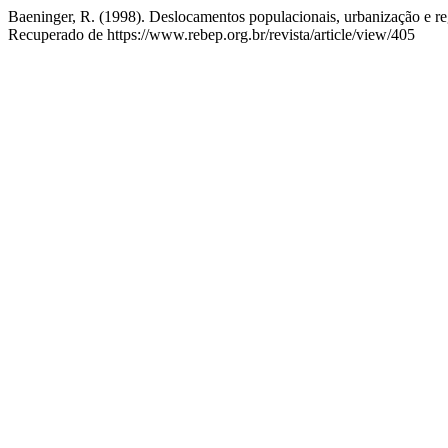
Baeninger, R. (1998). Deslocamentos populacionais, urbanização e r
Recuperado de https://www.rebep.org.br/revista/article/view/405