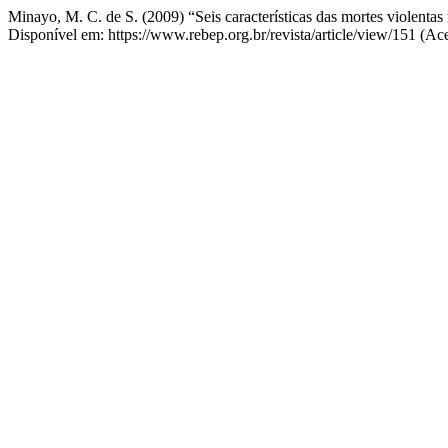
Minayo, M. C. de S. (2009) “Seis características das mortes violentas
Disponível em: https://www.rebep.org.br/revista/article/view/151 (Ac