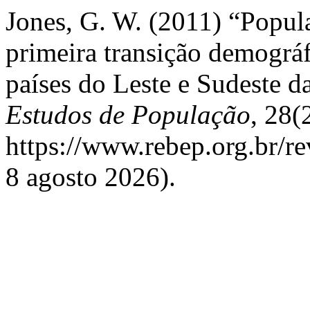
Jones, G. W. (2011) “Popul
primeira transição demográf
países do Leste e Sudeste d
Estudos de População
, 28(
https://www.rebep.org.br/re
8 agosto 2026).