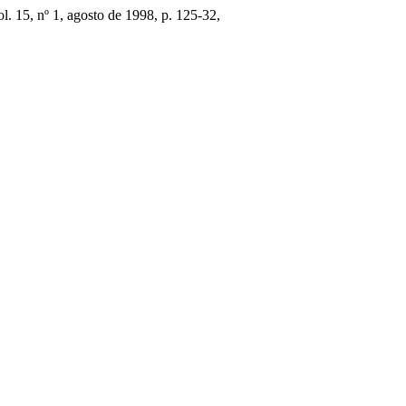
ol. 15, nº 1, agosto de 1998, p. 125-32,