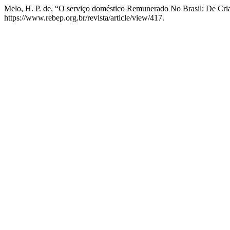
Melo, H. P. de. “O serviço doméstico Remunerado No Brasil: De Cri
https://www.rebep.org.br/revista/article/view/417.