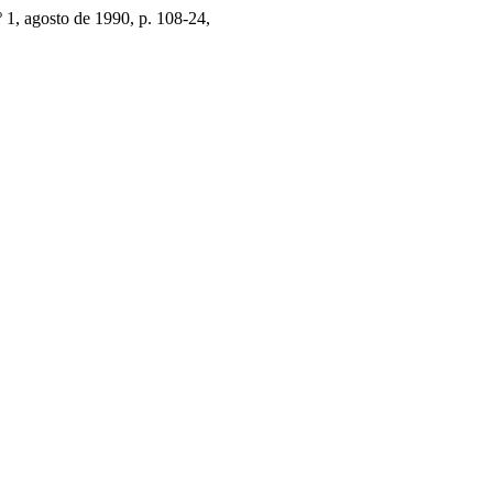
nº 1, agosto de 1990, p. 108-24,