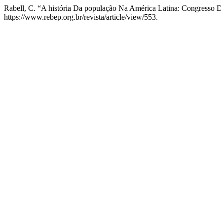
Rabell, C. “A história Da população Na América Latina: Congresso 
https://www.rebep.org.br/revista/article/view/553.