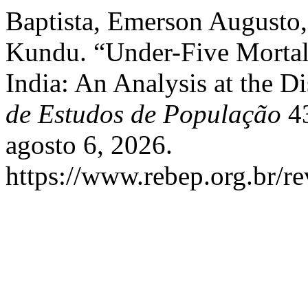
Baptista, Emerson Augusto
Kundu. “Under-Five Mortali
India: An Analysis at the Di
de Estudos de População
43
agosto 6, 2026.
https://www.rebep.org.br/re