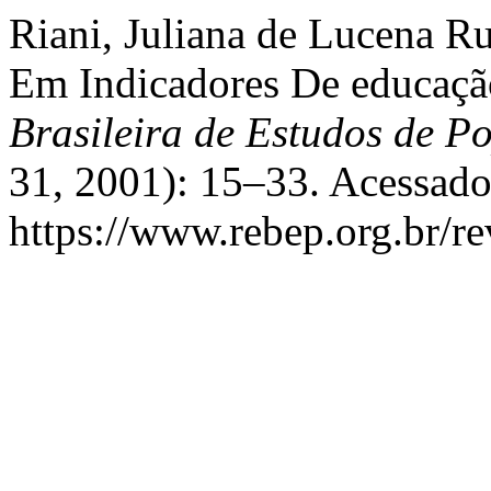
Riani, Juliana de Lucena Ru
Em Indicadores De educaçã
Brasileira de Estudos de P
31, 2001): 15–33. Acessado
https://www.rebep.org.br/rev