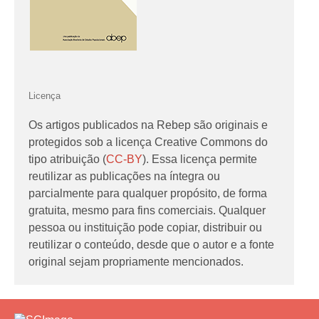
Licença
Os artigos publicados na Rebep são originais e
protegidos sob a licença Creative Commons do
tipo atribuição (
CC-BY
). Essa licença permite
reutilizar as publicações na íntegra ou
parcialmente para qualquer propósito, de forma
gratuita, mesmo para fins comerciais. Qualquer
pessoa ou instituição pode copiar, distribuir ou
reutilizar o conteúdo, desde que o autor e a fonte
original sejam propriamente mencionados.