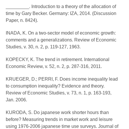
_________. Introduction to a theory of the allocation of
time by Gary Becker. Germany: IZA, 2014. (Discussion
Paper, n. 8424).
INADA, K. On a two-sector model of economic growth:
comments and a generalizations. Review of Economic
Studies, v. 30, n. 2, p. 119-127, 1963.
KOPECKY, K. The trend in retirement. International
Economic Review, v. 52, n. 2, p. 287-316, 2011.
KRUEGER, D.; PERRI, F. Does income inequality lead
to consumption inequality? Evidence and theory.
Review of Economic Studies, v. 73, n. 1, p. 163-193,
Jan. 2006.
KURODA, S. Do japanese work shorter hours than
before? Measuring trends in market work and leisure
using 1976-2006 japanese time use surveys. Journal of