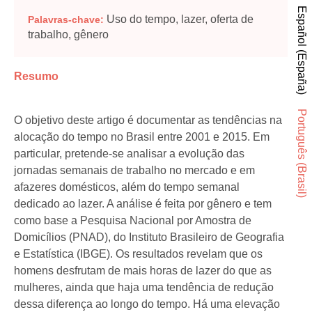
Español (España)
Uso do tempo, lazer, oferta de
Palavras-chave:
trabalho, gênero
Resumo
Português (Brasil)
O objetivo deste artigo é documentar as tendências na
alocação do tempo no Brasil entre 2001 e 2015. Em
particular, pretende-se analisar a evolução das
jornadas semanais de trabalho no mercado e em
afazeres domésticos, além do tempo semanal
dedicado ao lazer. A análise é feita por gênero e tem
como base a Pesquisa Nacional por Amostra de
Domicílios (PNAD), do Instituto Brasileiro de Geografia
e Estatística (IBGE). Os resultados revelam que os
homens desfrutam de mais horas de lazer do que as
mulheres, ainda que haja uma tendência de redução
dessa diferença ao longo do tempo. Há uma elevação