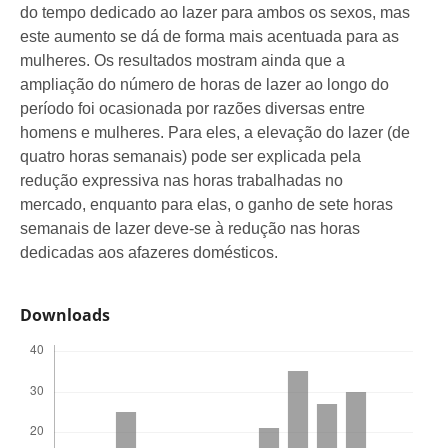
do tempo dedicado ao lazer para ambos os sexos, mas
este aumento se dá de forma mais acentuada para as
mulheres. Os resultados mostram ainda que a
ampliação do número de horas de lazer ao longo do
período foi ocasionada por razões diversas entre
homens e mulheres. Para eles, a elevação do lazer (de
quatro horas semanais) pode ser explicada pela
redução expressiva nas horas trabalhadas no
mercado, enquanto para elas, o ganho de sete horas
semanais de lazer deve-se à redução nas horas
dedicadas aos afazeres domésticos.
Downloads