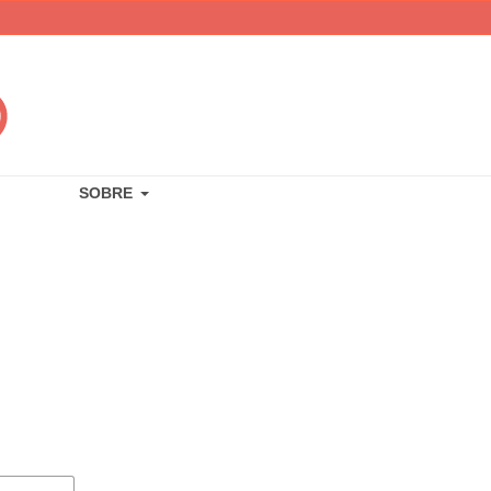
SOBRE