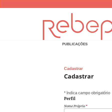
PUBLICAÇÕES
Cadastrar
Cadastrar
* Indica campo obrigatório
Perfil
Nome Próprio
*