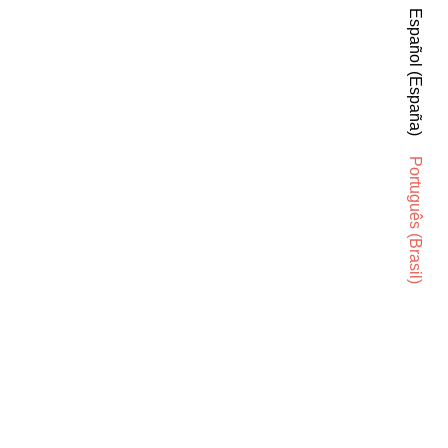
Español (España)
Português (Brasil)