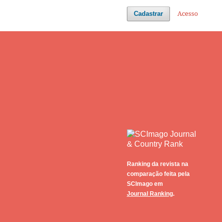
Acesso
Cadastrar
Ranking da revista na
comparação feita pela
SCImago em
Journal Ranking
.