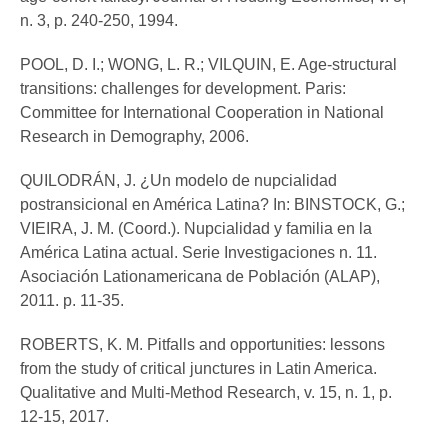
n. 3, p. 240-250, 1994.
POOL, D. I.; WONG, L. R.; VILQUIN, E. Age-structural
transitions: challenges for development. Paris:
Committee for International Cooperation in National
Research in Demography, 2006.
QUILODRÁN, J. ¿Un modelo de nupcialidad
postransicional en América Latina? In: BINSTOCK, G.;
VIEIRA, J. M. (Coord.). Nupcialidad y familia en la
América Latina actual. Serie Investigaciones n. 11.
Asociación Lationamericana de Población (ALAP),
2011. p. 11-35.
ROBERTS, K. M. Pitfalls and opportunities: lessons
from the study of critical junctures in Latin America.
Qualitative and Multi-Method Research, v. 15, n. 1, p.
12-15, 2017.