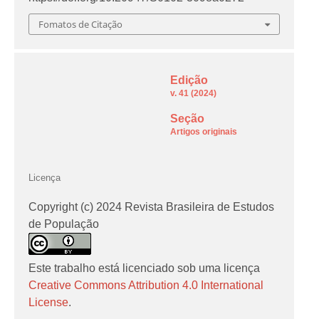
Fomatos de Citação
Edição
v. 41 (2024)
Seção
Artigos originais
Licença
Copyright (c) 2024 Revista Brasileira de Estudos
de População
Este trabalho está licenciado sob uma licença
Creative Commons Attribution 4.0 International
License
.