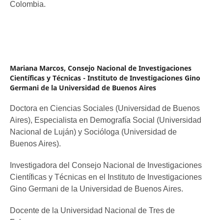
Colombia.
Mariana Marcos,
Consejo Nacional de Investigaciones
Científicas y Técnicas - Instituto de Investigaciones Gino
Germani de la Universidad de Buenos Aires
Doctora en Ciencias Sociales (Universidad de Buenos
Aires), Especialista en Demografía Social (Universidad
Nacional de Luján) y Socióloga (Universidad de
Buenos Aires).
Investigadora del Consejo Nacional de Investigaciones
Científicas y Técnicas en el Instituto de Investigaciones
Gino Germani de la Universidad de Buenos Aires.
Docente de la Universidad Nacional de Tres de