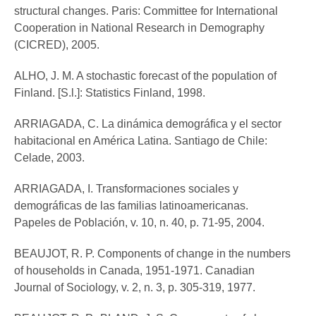
structural changes. Paris: Committee for International
Cooperation in National Research in Demography
(CICRED), 2005.
ALHO, J. M. A stochastic forecast of the population of
Finland. [S.l.]: Statistics Finland, 1998.
ARRIAGADA, C. La dinámica demográfica y el sector
habitacional en América Latina. Santiago de Chile:
Celade, 2003.
ARRIAGADA, I. Transformaciones sociales y
demográficas de las familias latinoamericanas.
Papeles de Población, v. 10, n. 40, p. 71-95, 2004.
BEAUJOT, R. P. Components of change in the numbers
of households in Canada, 1951-1971. Canadian
Journal of Sociology, v. 2, n. 3, p. 305-319, 1977.