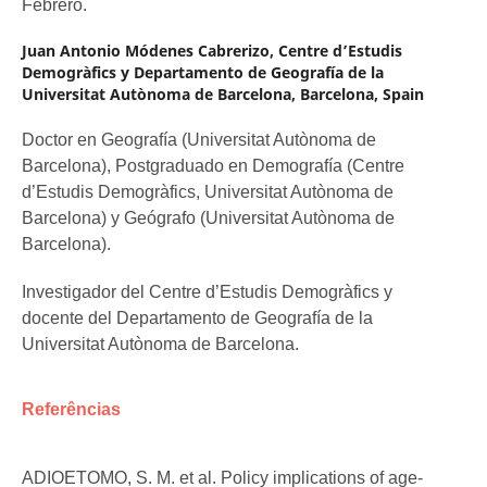
Febrero.
Juan Antonio Módenes Cabrerizo,
Centre d’Estudis
Demogràfics y Departamento de Geografía de la
Universitat Autònoma de Barcelona, Barcelona, Spain
Doctor en Geografía (Universitat Autònoma de
Barcelona), Postgraduado en Demografía (Centre
d’Estudis Demogràfics, Universitat Autònoma de
Barcelona) y Geógrafo (Universitat Autònoma de
Barcelona).
Investigador del Centre d’Estudis Demogràfics y
docente del Departamento de Geografía de la
Universitat Autònoma de Barcelona.
Referências
ADIOETOMO, S. M. et al. Policy implications of age-