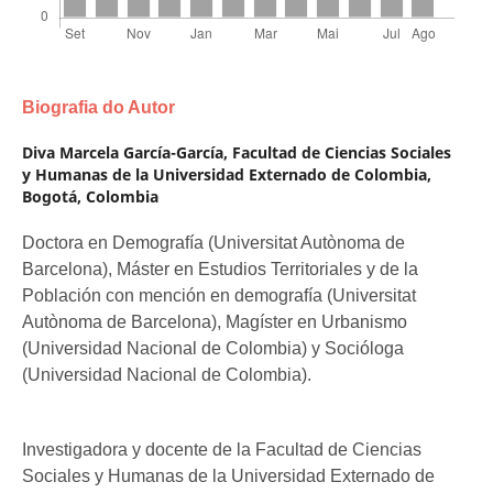
Biografia do Autor
Diva Marcela García-García,
Facultad de Ciencias Sociales
y Humanas de la Universidad Externado de Colombia,
Bogotá, Colombia
Doctora en Demografía (Universitat Autònoma de
Barcelona), Máster en Estudios Territoriales y de la
Población con mención en demografía (Universitat
Autònoma de Barcelona), Magíster en Urbanismo
(Universidad Nacional de Colombia) y Socióloga
(Universidad Nacional de Colombia).
Investigadora y docente de la Facultad de Ciencias
Sociales y Humanas de la Universidad Externado de