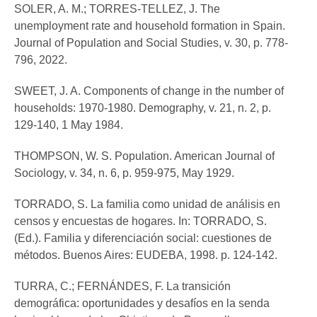
SOLER, A. M.; TORRES-TELLEZ, J. The
unemployment rate and household formation in Spain.
Journal of Population and Social Studies, v. 30, p. 778-
796, 2022.
SWEET, J. A. Components of change in the number of
households: 1970-1980. Demography, v. 21, n. 2, p.
129-140, 1 May 1984.
THOMPSON, W. S. Population. American Journal of
Sociology, v. 34, n. 6, p. 959-975, May 1929.
TORRADO, S. La familia como unidad de análisis en
censos y encuestas de hogares. In: TORRADO, S.
(Ed.). Familia y diferenciación social: cuestiones de
métodos. Buenos Aires: EUDEBA, 1998. p. 124-142.
TURRA, C.; FERNÁNDES, F. La transición
demográfica: oportunidades y desafíos en la senda