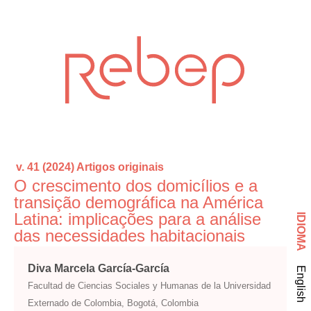
v. 41 (2024)
Artigos originais
O crescimento dos domicílios e a
transição demográfica na América
Latina: implicações para a análise
IDIOMA
das necessidades habitacionais
Diva Marcela García-García
English
Facultad de Ciencias Sociales y Humanas de la Universidad
Externado de Colombia, Bogotá, Colombia