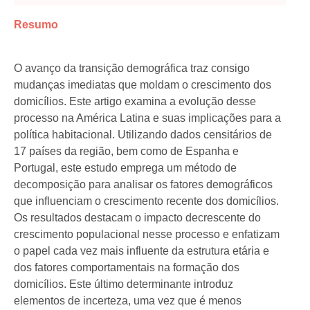
Resumo
O avanço da transição demográfica traz consigo
mudanças imediatas que moldam o crescimento dos
domicílios. Este artigo examina a evolução desse
processo na América Latina e suas implicações para a
política habitacional. Utilizando dados censitários de
17 países da região, bem como de Espanha e
Portugal, este estudo emprega um método de
decomposição para analisar os fatores demográficos
que influenciam o crescimento recente dos domicílios.
Os resultados destacam o impacto decrescente do
crescimento populacional nesse processo e enfatizam
o papel cada vez mais influente da estrutura etária e
dos fatores comportamentais na formação dos
domicílios. Este último determinante introduz
elementos de incerteza, uma vez que é menos