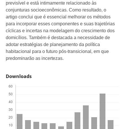
previsível e está intimamente relacionado às
conjunturas socioeconômicas. Como resultado, o
artigo conclui que é essencial melhorar os métodos
para incorporar esses componentes e suas trajetórias
cíclicas e incertas na modelagem do crescimento dos
domicílios. Também é destacada a necessidade de
adotar estratégias de planejamento da política
habitacional para o futuro pós-transicional, em que
predominarão as incertezas.
Downloads