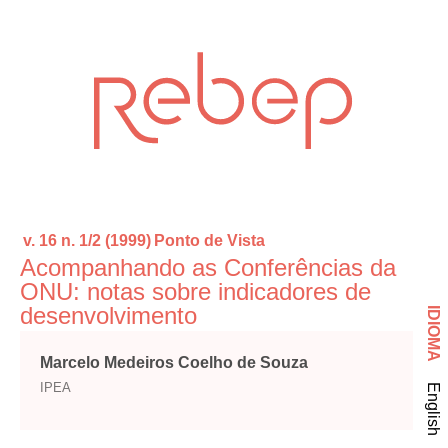
v. 16 n. 1/2 (1999)
Ponto de Vista
Acompanhando as Conferências da
ONU: notas sobre indicadores de
desenvolvimento
IDIOMA
Marcelo Medeiros Coelho de Souza
IPEA
English