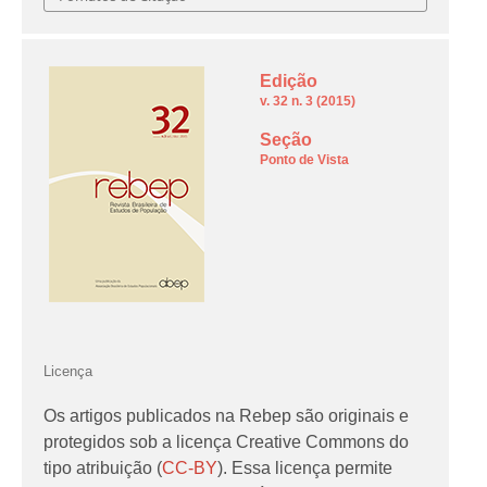
Edição
v. 32 n. 3 (2015)
Seção
Ponto de Vista
Licença
Os artigos publicados na Rebep são originais e
protegidos sob a licença Creative Commons do
tipo atribuição (
CC-BY
). Essa licença permite