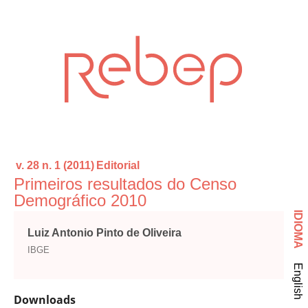
v. 28 n. 1 (2011)
Editorial
Primeiros resultados do Censo
Demográfico 2010
IDIOMA
Luiz Antonio Pinto de Oliveira
IBGE
English
Downloads