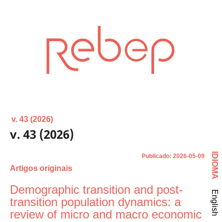
v. 43 (2026)
v. 43 (2026)
IDIOMA
Publicado:
2026-05-09
Artigos originais
Demographic transition and post-
English
transition population dynamics: a
review of micro and macro economic